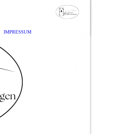
IMPRESSUM