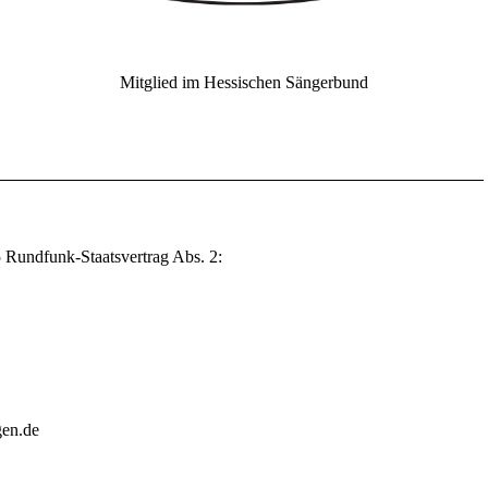
Mitglied im Hessischen Sängerbund
5 Rundfunk-Staatsvertrag Abs. 2:
gen.de