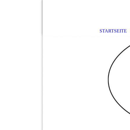
STARTSEITE