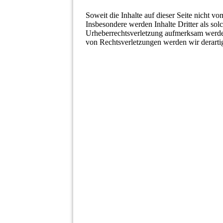
Soweit die Inhalte auf dieser Seite nicht vo
Insbesondere werden Inhalte Dritter als sol
Urheberrechtsverletzung aufmerksam werde
von Rechtsverletzungen werden wir derarti