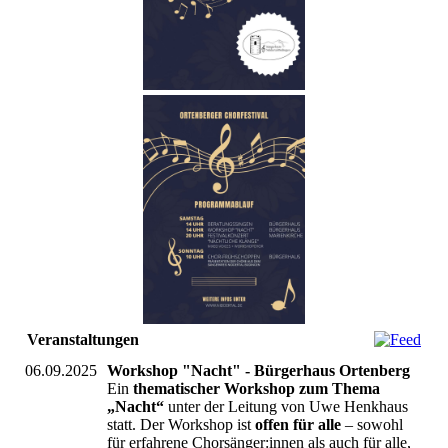
Veranstaltungen
06.09.2025
Workshop "Nacht" - Bürgerhaus Ortenberg
Ein
thematischer Workshop zum Thema
„Nacht“
unter der Leitung von Uwe Henkhaus
statt. Der Workshop ist
offen für alle
– sowohl
für erfahrene Chorsänger:innen als auch für alle,