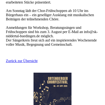
erarbeiteten Stücke präsentiert.
Am Sonntag lädt der Chor-Frühschoppen ab 10 Uhr ins
Bürgerhaus ein – ein geselliger Ausklang mit musikalischen
Beiträgen der teilnehmenden Chöre.
Anmeldungen für Workshop, Beratungssingen und
Frühschoppen sind bis zum 3. August per E-Mail an info@sk-
niddertal-buedingen.de möglich.
Der Sängerkreis freut sich auf ein inspirierendes Wochenende
voller Musik, Begegnung und Gemeinschaft.
Zurück zur Übersicht