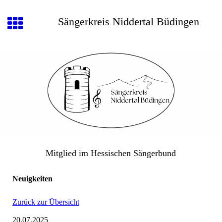
Sängerkreis Niddertal Büdingen
Mitglied im Hessischen Sängerbund
Neuigkeiten
Zurück zur Übersicht
20.07.2025