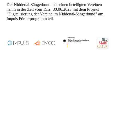
Der Niddertal-Sängerbund mit seinen beteiligten Vereinen
nahm in der Zeit vom 15.2.-30.06.2023 mit dem Projekt
"Digitalisierung der Vereine im Niddertal-Sängerbund" am
Impuls Förderprogramm teil.